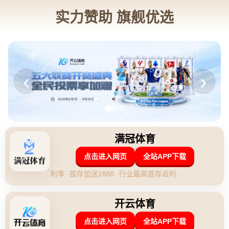
18379013964
admin@nederlands-rijbewijs.com
赏金女王模拟器
《赏金女王》模拟器开放在线试玩和PG电子游戏下载，支持注册送彩
金和丰富娱乐活动。平台提供娱乐游戏与模拟器游戏，涵盖多样化的
玩法选择。新用户注册即可领取福利礼包，体验更完整的娱乐平台服
务。官方网站界面简洁，操作流畅，安全机制完善。赏金女王不仅是
PG电子的代表性作品，也是融合奖励机制与互动娱乐的全站游戏项
目，适合所有热爱数字娱乐的用户体验。