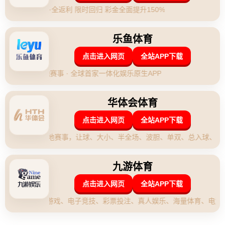
立刻开始
25+
多年经验
关于赏金女王模拟器