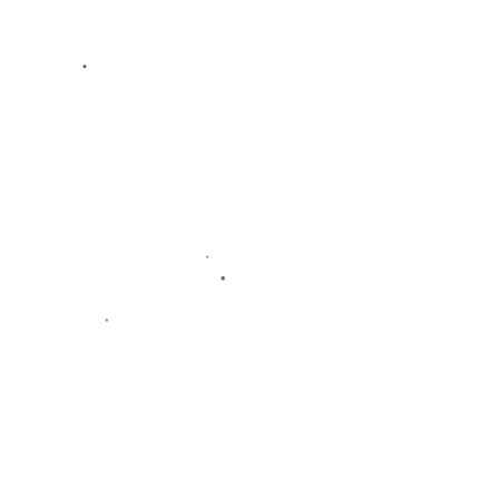
2026-08-09
admin
贵族优雅假期：齐藤壮马与梅原裕一郎联袂配音